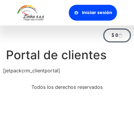
Iniciar sesión
$
0
Portal de clientes
[jetpackcrm_clientportal]
Todos los derechos reservados