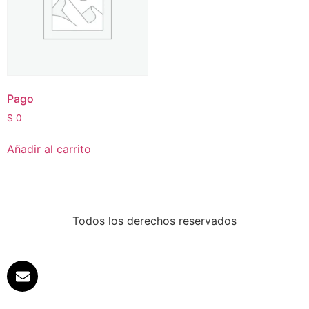
Pago
$
0
Añadir al carrito
Todos los derechos reservados