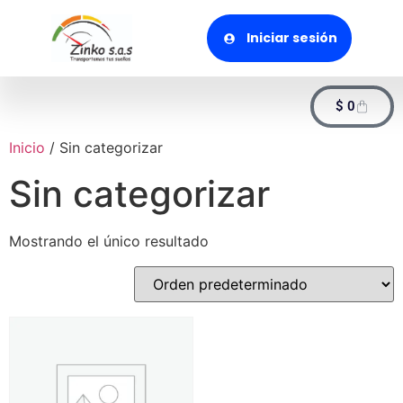
Iniciar sesión
$
0
Inicio
/ Sin categorizar
Sin categorizar
Mostrando el único resultado