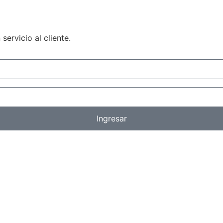
servicio al cliente.
Ingresar