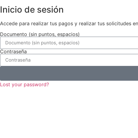
Inicio de sesión
Accede para realizar tus pagos y realizar tus solicitudes en 
Documento (sin puntos, espacios)
Contraseña
Lost your password?