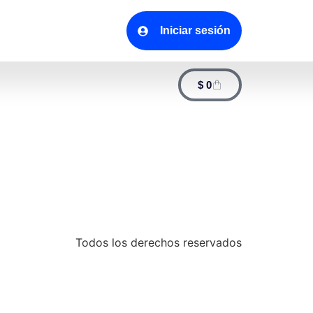
Iniciar sesión
$
0
Todos los derechos reservados